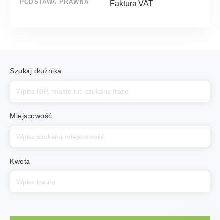
PODSTAWA PRAWNA
Faktura VAT
Szukaj dłużnika
Miejscowość
Kwota